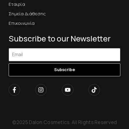
Εταιρία
Σημεία Διάθεσης
Επικοινωνία
Subscribe to our Newsletter
Subscribe
©2025 Dalon Cosmetics. All Rights Reserved