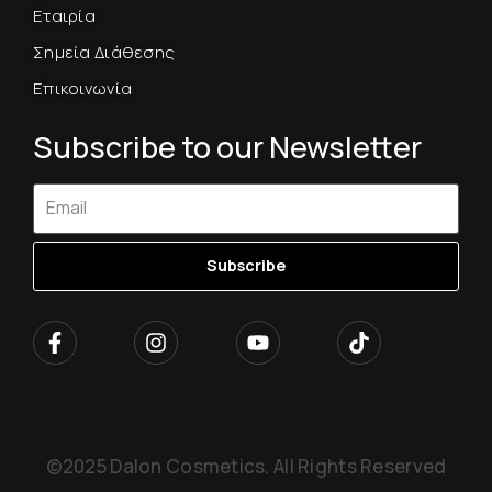
Εταιρία
Σημεία Διάθεσης
Επικοινωνία
Subscribe to our Newsletter
Subscribe
©2025 Dalon Cosmetics. All Rights Reserved