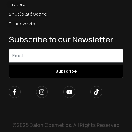
Εταιρία
Σημεία Διάθεσης
Επικοινωνία
Subscribe to our Newsletter
Subscribe
©2025 Dalon Cosmetics. All Rights Reserved