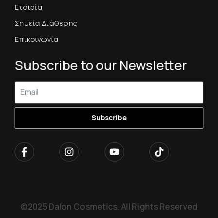
Εταιρία
Σημεία Διάθεσης
Επικοινωνία
Subscribe to our Newsletter
Subscribe
©2025 Dalon Cosmetics. All Rights Reserved