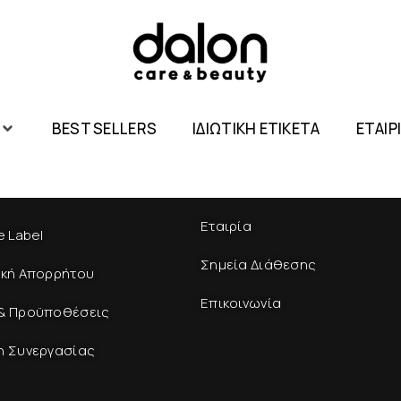
BEST SELLERS
ΙΔΙΩΤΙΚΗ ΕΤΙΚΕΤΑ
ΕΤΑΙΡ
Εταιρία
e Label
Σημεία Διάθεσης
ική Απορρήτου
Επικοινωνία
& Προϋποθέσεις
η Συνεργασίας