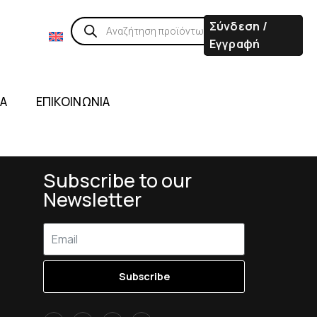
Σύνδεση /
Εγγραφή
ΙΑ
ΕΠΙΚΟΙΝΩΝΙΑ
Subscribe to our
Newsletter
Subscribe