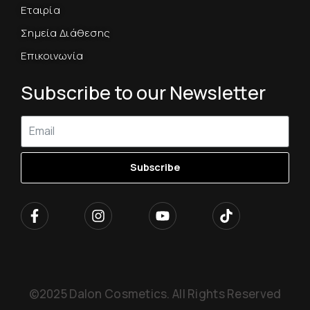
Εταιρία
Σημεία Διάθεσης
Επικοινωνία
Subscribe to our Newsletter
Subscribe
©2025 Dalon Cosmetics. All Rights Reserved