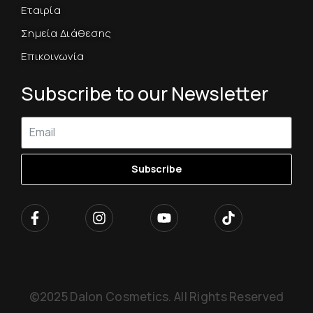
Εταιρία
Σημεία Διάθεσης
Επικοινωνία
Subscribe to our Newsletter
Subscribe
©2025 Dalon Cosmetics. All Rights Reserved