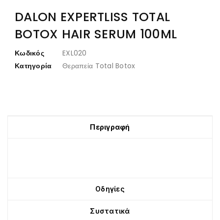
DALON EXPERTLISS TOTAL
BOTOX HAIR SERUM 100ML
Κωδικός
EXL020
Κατηγορία
Θεραπεία Total Botox
Περιγραφή
Οδηγίες
Συστατικά