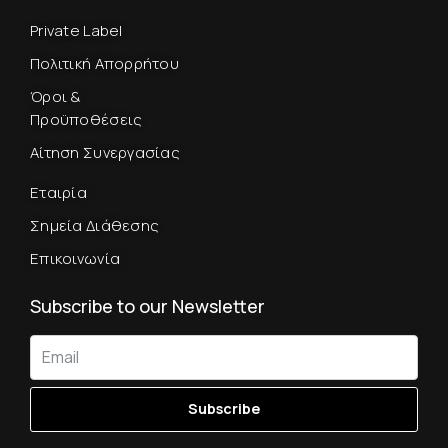
Private Label
Πολιτική Απορρήτου
Όροι &
Προϋποθέσεις
Αίτηση Συνεργασίας
Εταιρία
Σημεία Διάθεσης
Επικοινωνία
Subscribe to our Newsletter
Subscribe