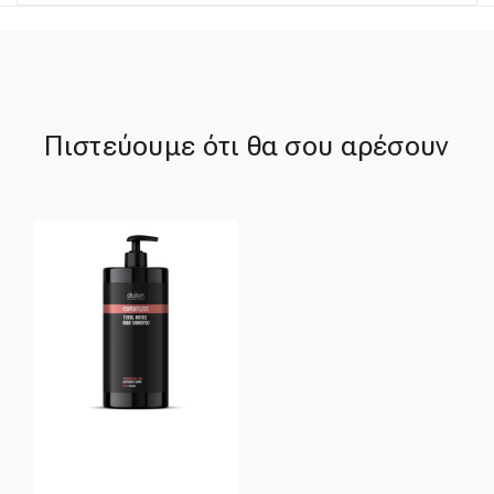
Πιστεύουμε ότι θα σου αρέσουν