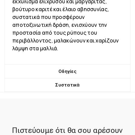
εκχύλισμα ελίχρυσου και μαργαρίτας,
βούτυρο καριτέ και έλαιο αβησσυνίας,
συστατικά που προσφέρουν
αποτοξινωτική δράση, ενισχύουν την
προστασία από τους ρύπους του
περιβάλλοντος, μαλακώνουν και χαρίζουν
λάμψη στα μαλλιά.
Οδηγίες
Συστατικά
Πιστεύουμε ότι θα σου αρέσουν