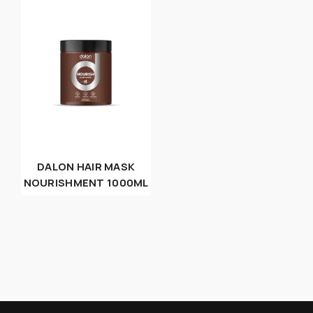
DALON HAIR MASK
NOURISHMENT 1000ML