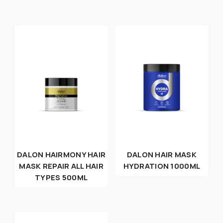
DALON HAIRMONY HAIR
DALON HAIR MASK
MASK REPAIR ALL HAIR
HYDRATION 1000ML
TYPES 500ML