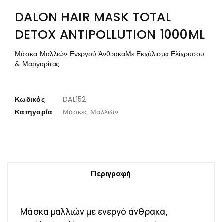
DALON HAIR MASK TOTAL
DETOX ANTIPOLLUTION 1000ML
Μάσκα Μαλλιών
Ενεργού Άνθρακα
Με Εκχύλισμα Ελίχρυσου
& Μαργαρίτας
Κωδικός
DAL152
Κατηγορία
Μάσκες Μαλλιών
Περιγραφή
Μάσκα μαλλιών με ενεργό άνθρακα,