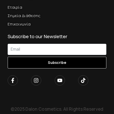
Εταιρία
Σημεία Διάθεσης
Επικοινωνία
Subscribe to our Newsletter
Subscribe
©2025 Dalon Cosmetics. All Rights Reserved