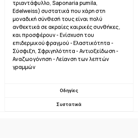
τριαντάφυλλο, Saponaria pumila,
Edelweiss) συστατικά που χάρη στη
μοναδική σύνθεσή τους είναι πολύ
ανθεκτικά σε ακραίες καιρικές συνθήκες,
και προσφέρουν - Ενίσχυση του
επιδερμικού φραγμού - Ελαστικότητα -
Σύσφιξη, Σφριγηλότητα - Αντιοξείδωση -
Αναζωογόνηση - Λείανση των λεπτών
γραμμών
Οδηγίες
Συστατικά