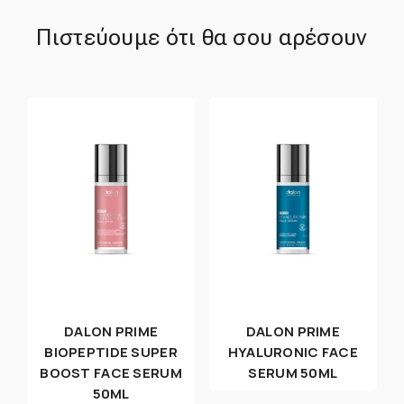
Πιστεύουμε ότι θα σου αρέσουν
DALON PRIME
DALON PRIME
BIOPEPTIDE SUPER
HYALURONIC FACE
BOOST FACE SERUM
SERUM 50ML
50ML