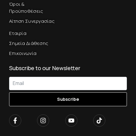
Όροι &
Προϋποθέσεις
Αίτηση Συνεργασίας
Εταιρία
Σημεία Διάθεσης
Επικοινωνία
Subscribe to our Newsletter
Subscribe