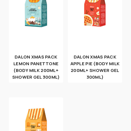
DALON XMAS PACK
DALON XMAS PACK
LEMON PANETTONE
APPLE PIE (BODY MILK
(BODY MILK 200ML+
200ML+ SHOWER GEL
SHOWER GEL 300ML)
300ML)