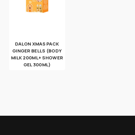
DALON XMAS PACK
GINGER BELLS (BODY
MILK 200ML+ SHOWER
GEL 300ML)