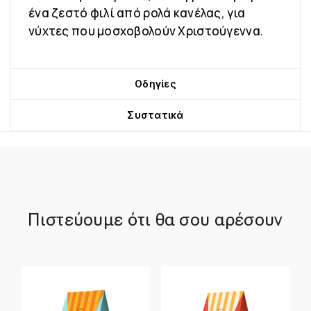
ένα ζεστό φιλί από ρολά κανέλας, για
νύχτες που μοσχοβολούν Χριστούγεννα.
Οδηγίες
Συστατικά
Πιστεύουμε ότι θα σου αρέσουν