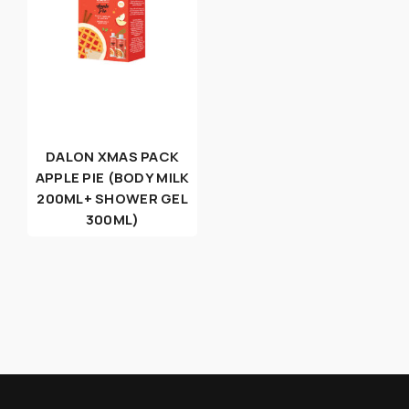
DALON XMAS PACK
APPLE PIE (BODY MILK
200ML+ SHOWER GEL
300ML)