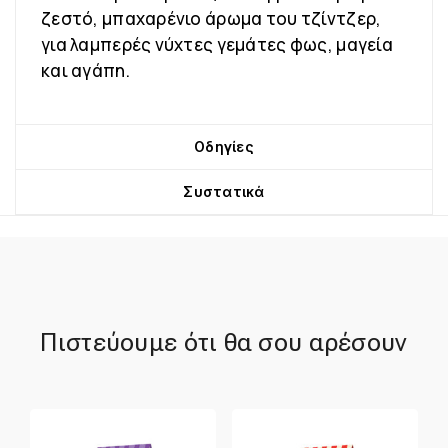
ζεστό, μπαχαρένιο άρωμα του τζίντζερ,
για λαμπερές νύχτες γεμάτες φως, μαγεία
και αγάπη.
Οδηγίες
Συστατικά
Πιστεύουμε ότι θα σου αρέσουν