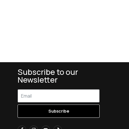
Subscribe to our
Newsletter
Subscribe