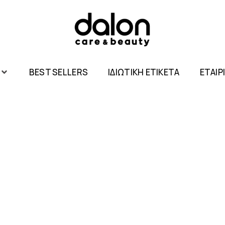
BEST SELLERS
ΙΔΙΩΤΙΚΗ ΕΤΙΚΕΤΑ
ΕΤΑΙΡ