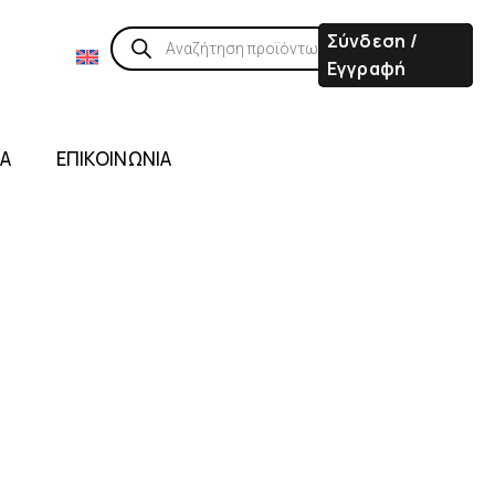
Σύνδεση /
Εγγραφή
ΙΑ
ΕΠΙΚΟΙΝΩΝΙΑ