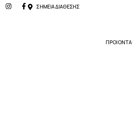
ΣΗΜΕΙΑ ΔΙΑΘΕΣΗΣ
ΠΡΟΙΟΝΤΑ