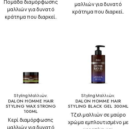
Πομάδα διαμόρφωσης
μαλλιών για δυνατό
μαλλιών για δυνατό
κράτημα που διαρκεί.
κράτημα που διαρκεί.
Styling Μαλλιών.
Styling Μαλλιών.
DALON HOMME HAIR
DALON HOMME HAIR
STYLING WAX STRONG
STYLING BLACK GEL 300ML
100ML
Τζελ μαλλιών σε μαύρο
Κερί διαμόρφωσης
χρώμα εμπλουτισμένο με
μαλλιών για δυνατό