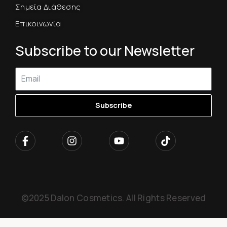
Σημεία Διάθεσης
Επικοινωνία
Subscribe to our Newsletter
Subscribe
©2025 Dalon Cosmetics. All Rights Reserved