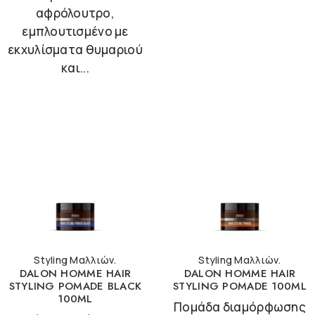
αφρόλουτρο,
εμπλουτισμένο με
εκχυλίσματα θυμαριού
και...
Styling Μαλλιών.
Styling Μαλλιών.
DALON HOMME HAIR
DALON HOMME HAIR
STYLING POMADE BLACK
STYLING POMADE 100ML
100ML
Πομάδα διαμόρφωσης