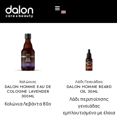
Κολώνιες
Λάδι Γενειάδας
DALON HOMME EAU DE
DALON HOMME BEARD
COLOGNE LAVENDER
OIL 30ML
300ML
Λάδι περιποίησης
Κολώνια Λεβάντα 80ο
γενειάδας
εμπλουτισμένο με έλαια