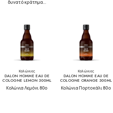
δυνατό κράτημα...
Κολώνιες
Κολώνιες
DALON HOMME EAU DE
DALON HOMME EAU DE
COLOGNE LEMON 300ML
COLOGNE ORANGE 300ML
Κολώνια Λεμόνι 80ο
Κολώνια Πορτοκάλι 80ο